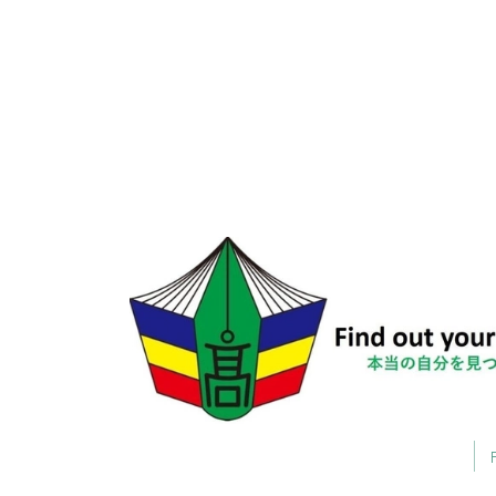
前のページへ