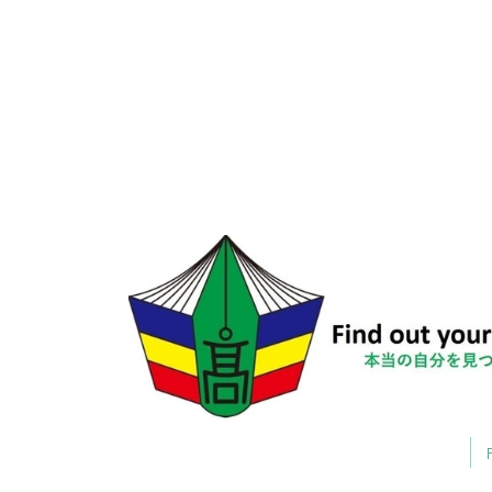
前のページへ